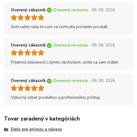
Overený zákazník
Overená recenzia
- 09. 08. 2026
Som veľmi rada že som sa rozhodla pre tento produkt.
Overený zákazník
Overená recenzia
- 08. 08. 2026
Príjemná skúsenosť s týmto obchodom, určite sa sem vrátim.
Overený zákazník
Overená recenzia
- 08. 08. 2026
Výborný výber produktov a profesionálny prístup.
Tovar zaradený v kategóriách
Diely pre prívesy a návesy