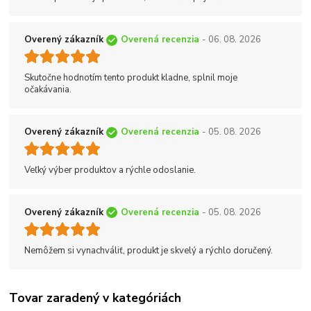
Overený zákazník
Overená recenzia
- 06. 08. 2026
Skutočne hodnotím tento produkt kladne, splnil moje
očakávania.
Overený zákazník
Overená recenzia
- 05. 08. 2026
Veľký výber produktov a rýchle odoslanie.
Overený zákazník
Overená recenzia
- 05. 08. 2026
Nemôžem si vynachváliť, produkt je skvelý a rýchlo doručený.
Tovar zaradený v kategóriách