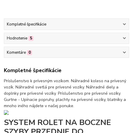
Kompletné špecifikácie
Hodnotenie
5
Komentáre
0
Kompletné špecifikácie
Príslušenstvo k prívesným vozíkom. Náhradné koleso na prívesný
vozík. Náhradné svetlá pre prívesné vozíky. Náhradné diely a
doplnky pre prívesné vozíky. Príslušenstvo pre prívesné vozíky.
Gurtne - Upínacie popruhy, plachty na prívesné vozíky, blatníky a
mnoho iného nájdete v našej ponuke.
SYSTEM ROLET NA BOCZNE
SZYBY PRZEDNIE DO