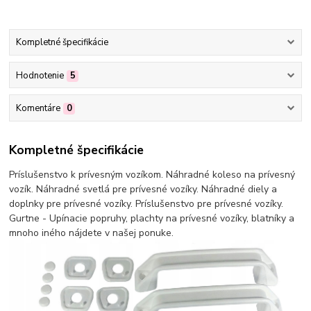
Kompletné špecifikácie
Hodnotenie
5
Komentáre
0
Kompletné špecifikácie
Príslušenstvo k prívesným vozíkom. Náhradné koleso na prívesný
vozík. Náhradné svetlá pre prívesné vozíky. Náhradné diely a
doplnky pre prívesné vozíky. Príslušenstvo pre prívesné vozíky.
Gurtne - Upínacie popruhy, plachty na prívesné vozíky, blatníky a
mnoho iného nájdete v našej ponuke.