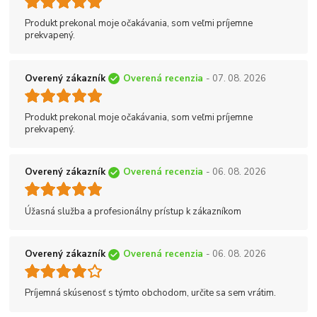
Produkt prekonal moje očakávania, som veľmi príjemne
prekvapený.
Overený zákazník
Overená recenzia
- 07. 08. 2026
Produkt prekonal moje očakávania, som veľmi príjemne
prekvapený.
Overený zákazník
Overená recenzia
- 06. 08. 2026
Úžasná služba a profesionálny prístup k zákazníkom
Overený zákazník
Overená recenzia
- 06. 08. 2026
Príjemná skúsenosť s týmto obchodom, určite sa sem vrátim.