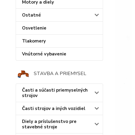
Motory a diely
Ostatné
Osvetlenie
Tlakomery
Vnútorné vybavenie
STAVBA A PRIEMYSEL
Časti a súčasti priemyselných
strojov
Časti strojov a iných vozidiel
Diely a príslušenstvo pre
stavebné stroje