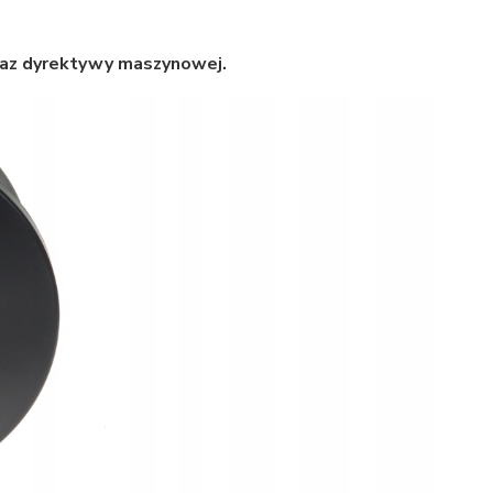
raz dyrektywy maszynowej.