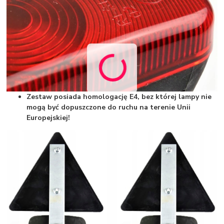
Zestaw posiada homologację E4, bez której lampy nie
mogą być dopuszczone do ruchu na terenie Unii
Europejskiej!