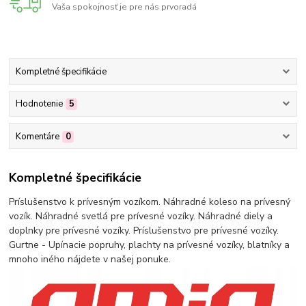
Vaša spokojnosť je pre nás prvoradá
Kompletné špecifikácie
Hodnotenie
5
Komentáre
0
Kompletné špecifikácie
Príslušenstvo k prívesným vozíkom. Náhradné koleso na prívesný
vozík. Náhradné svetlá pre prívesné vozíky. Náhradné diely a
doplnky pre prívesné vozíky. Príslušenstvo pre prívesné vozíky.
Gurtne - Upínacie popruhy, plachty na prívesné vozíky, blatníky a
mnoho iného nájdete v našej ponuke.