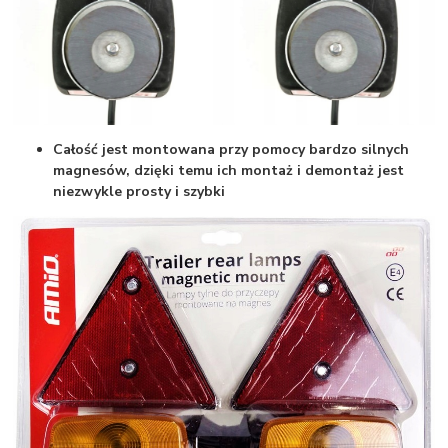
Całość jest montowana przy pomocy bardzo silnych
magnesów, dzięki temu ich montaż i demontaż jest
niezwykle prosty i szybki