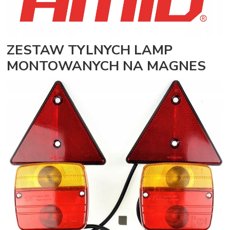
ZESTAW TYLNYCH LAMP
MONTOWANYCH NA MAGNES