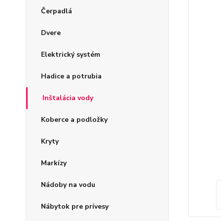
Čerpadlá
Dvere
Elektrický systém
Hadice a potrubia
Inštalácia vody
Koberce a podložky
Kryty
Markízy
Nádoby na vodu
Nábytok pre prívesy