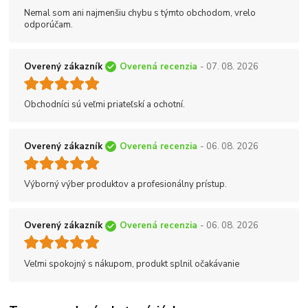
Nemal som ani najmenšiu chybu s týmto obchodom, vrelo
odporúčam.
Overený zákazník
Overená recenzia
- 07. 08. 2026
Obchodníci sú veľmi priateľskí a ochotní.
Overený zákazník
Overená recenzia
- 06. 08. 2026
Výborný výber produktov a profesionálny prístup.
Overený zákazník
Overená recenzia
- 06. 08. 2026
Veľmi spokojný s nákupom, produkt splnil očakávanie