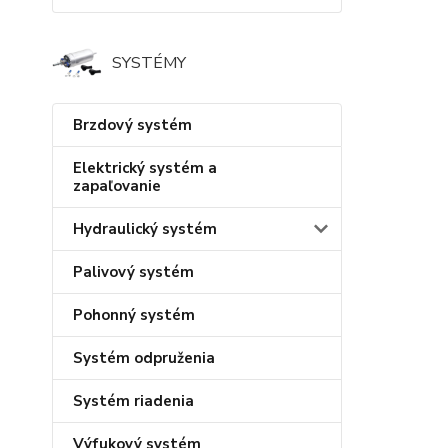
SYSTÉMY
Brzdový systém
Elektrický systém a
zapaľovanie
Hydraulický systém
Palivový systém
Pohonný systém
Systém odpruženia
Systém riadenia
Výfukový systém