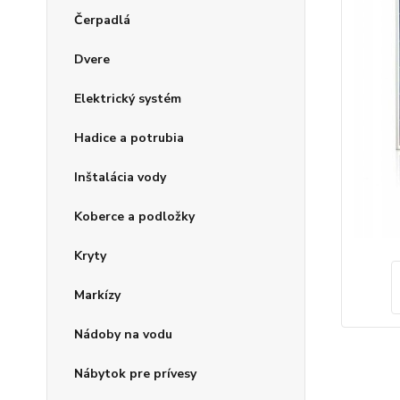
Čerpadlá
Dvere
Elektrický systém
Hadice a potrubia
Inštalácia vody
Koberce a podložky
Kryty
Markízy
Nádoby na vodu
Nábytok pre prívesy