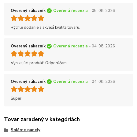
Overený zákazník
Overená recenzia
- 05. 08. 2026
Rýchle dodanie a skvelá kvalita tovaru.
Overený zákazník
Overená recenzia
- 04. 08. 2026
Vynikajúci produkt! Odporúčam
Overený zákazník
Overená recenzia
- 04. 08. 2026
Super
Tovar zaradený v kategóriách
Solárne panely