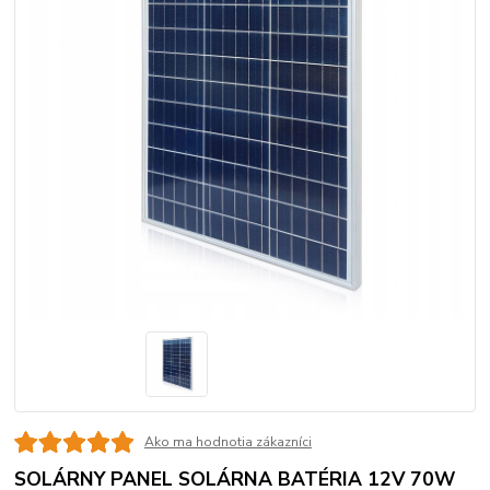
Ako ma hodnotia zákazníci
SOLÁRNY PANEL SOLÁRNA BATÉRIA 12V 70W