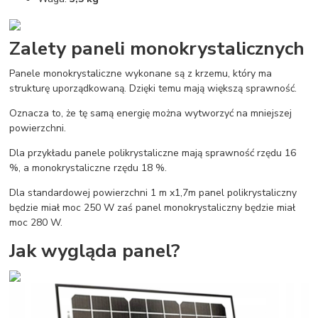
Zalety paneli monokrystalicznych
Panele monokrystaliczne wykonane są z krzemu, który ma
strukturę uporządkowaną. Dzięki temu mają większą sprawność.
Oznacza to, że tę samą energię można wytworzyć na mniejszej
powierzchni.
Dla przykładu panele polikrystaliczne mają sprawność rzędu 16
%, a monokrystaliczne rzędu 18 %.
Dla standardowej powierzchni 1 m x1,7m panel polikrystaliczny
będzie miał moc 250 W zaś panel monokrystaliczny będzie miał
moc 280 W.
Jak wygląda panel?