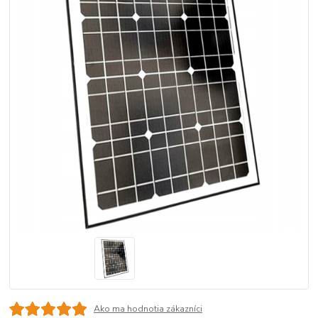
Ako ma hodnotia zákazníci