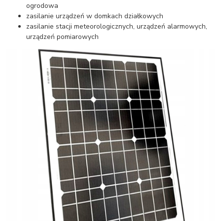
ogrodowa
zasilanie urządzeń w domkach działkowych
zasilanie stacji meteorologicznych, urządzeń alarmowych,
urządzeń pomiarowych