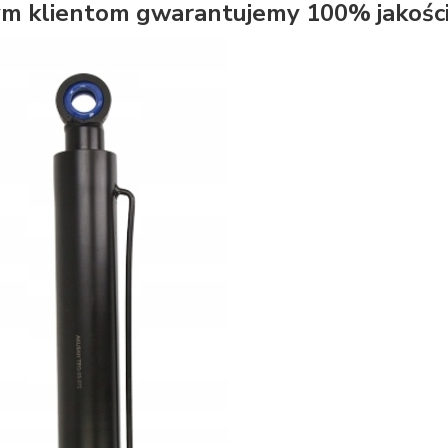
m klientom gwarantujemy 100% jakości