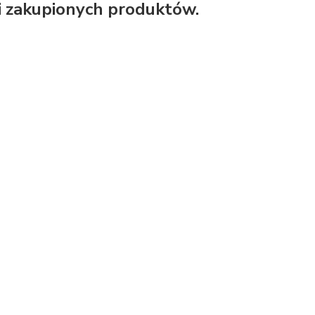
 zakupionych produktów.