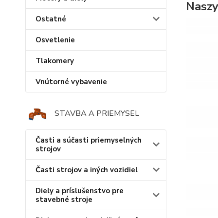
Naszy
Ostatné
Osvetlenie
Tlakomery
Vnútorné vybavenie
STAVBA A PRIEMYSEL
Časti a súčasti priemyselných
strojov
Časti strojov a iných vozidiel
Diely a príslušenstvo pre
stavebné stroje