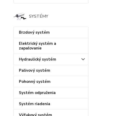
SYSTÉMY
Brzdový systém
Elektrický systém a
zapaľovanie
Hydraulický systém
Palivový systém
Pohonný systém
Systém odpruženia
Systém riadenia
Výfukový systém