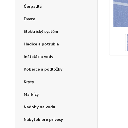
Čerpadlá
Dvere
Elektrický systém
Hadice a potrubia
Inštalácia vody
Koberce a podložky
Kryty
Markízy
Nádoby na vodu
Nábytok pre prívesy