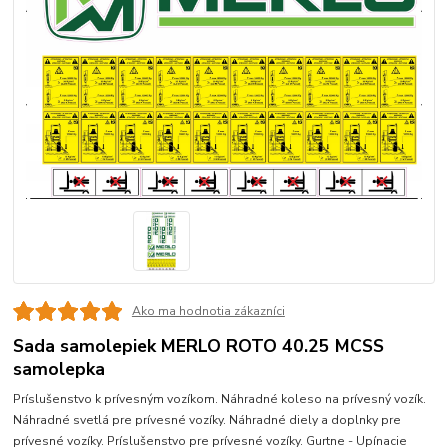
Ako ma hodnotia zákazníci
Sada samolepiek MERLO ROTO 40.25 MCSS
samolepka
Príslušenstvo k prívesným vozíkom. Náhradné koleso na prívesný vozík.
Náhradné svetlá pre prívesné vozíky. Náhradné diely a doplnky pre
prívesné vozíky. Príslušenstvo pre prívesné vozíky. Gurtne - Upínacie