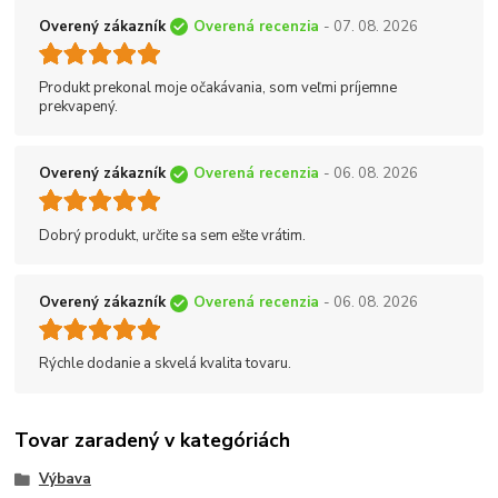
Overený zákazník
Overená recenzia
- 07. 08. 2026
Produkt prekonal moje očakávania, som veľmi príjemne
prekvapený.
Overený zákazník
Overená recenzia
- 06. 08. 2026
Dobrý produkt, určite sa sem ešte vrátim.
Overený zákazník
Overená recenzia
- 06. 08. 2026
Rýchle dodanie a skvelá kvalita tovaru.
Tovar zaradený v kategóriách
Výbava