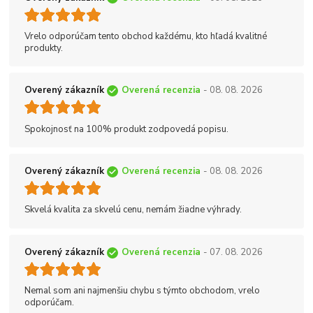
Vrelo odporúčam tento obchod každému, kto hľadá kvalitné
produkty.
Overený zákazník
Overená recenzia
- 08. 08. 2026
Spokojnosť na 100% produkt zodpovedá popisu.
Overený zákazník
Overená recenzia
- 08. 08. 2026
Skvelá kvalita za skvelú cenu, nemám žiadne výhrady.
Overený zákazník
Overená recenzia
- 07. 08. 2026
Nemal som ani najmenšiu chybu s týmto obchodom, vrelo
odporúčam.