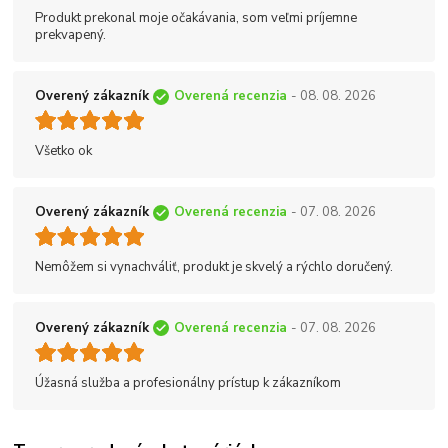
Produkt prekonal moje očakávania, som veľmi príjemne
prekvapený.
Overený zákazník
Overená recenzia
- 08. 08. 2026
Všetko ok
Overený zákazník
Overená recenzia
- 07. 08. 2026
Nemôžem si vynachváliť, produkt je skvelý a rýchlo doručený.
Overený zákazník
Overená recenzia
- 07. 08. 2026
Úžasná služba a profesionálny prístup k zákazníkom