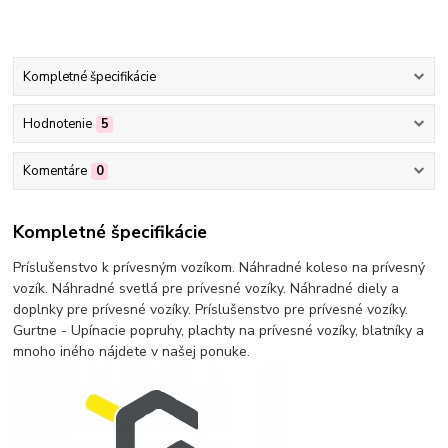
Kompletné špecifikácie
Hodnotenie
5
Komentáre
0
Kompletné špecifikácie
Príslušenstvo k prívesným vozíkom. Náhradné koleso na prívesný
vozík. Náhradné svetlá pre prívesné vozíky. Náhradné diely a
doplnky pre prívesné vozíky. Príslušenstvo pre prívesné vozíky.
Gurtne - Upínacie popruhy, plachty na prívesné vozíky, blatníky a
mnoho iného nájdete v našej ponuke.