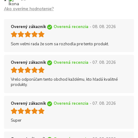
Ako overíme hodnotenie?
Overený zákazník
Overená recenzia
- 08. 08. 2026
Som veľmi rada že som sa rozhodla pre tento produkt.
Overený zákazník
Overená recenzia
- 07. 08. 2026
Vrelo odporúčam tento obchod každému, kto hľadá kvalitné
produkty.
Overený zákazník
Overená recenzia
- 07. 08. 2026
Super