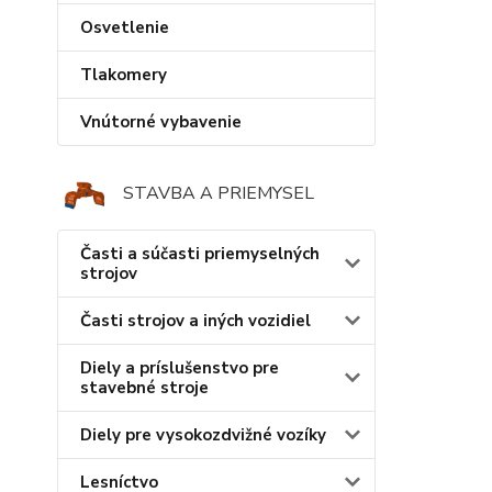
Osvetlenie
Tlakomery
Vnútorné vybavenie
STAVBA A PRIEMYSEL
Časti a súčasti priemyselných
strojov
Časti strojov a iných vozidiel
Diely a príslušenstvo pre
stavebné stroje
Diely pre vysokozdvižné vozíky
Lesníctvo