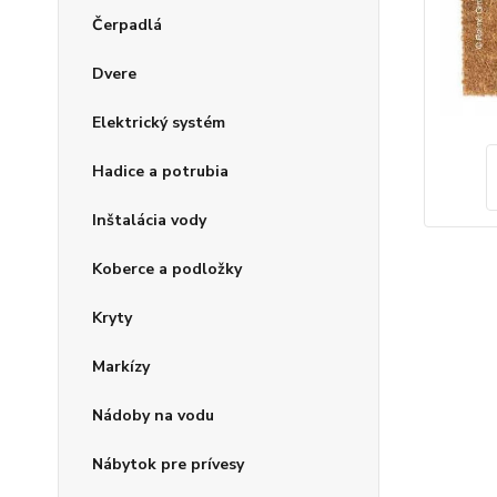
Čerpadlá
Dvere
Elektrický systém
Hadice a potrubia
Inštalácia vody
Koberce a podložky
Kryty
Markízy
Nádoby na vodu
Nábytok pre prívesy