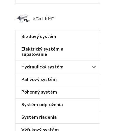
SYSTÉMY
Brzdový systém
Elektrický systém a
zapaľovanie
Hydraulický systém
Palivový systém
Pohonný systém
Systém odpruženia
Systém riadenia
Výfukový systém