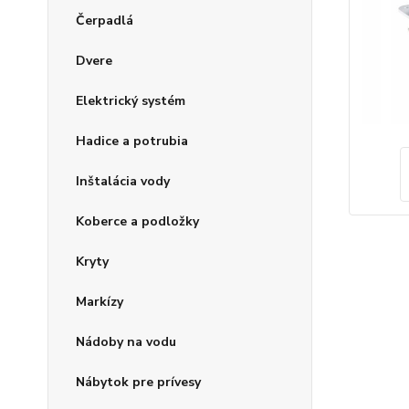
Čerpadlá
Dvere
Elektrický systém
Hadice a potrubia
Inštalácia vody
Koberce a podložky
Kryty
Markízy
Nádoby na vodu
Nábytok pre prívesy