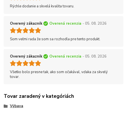
Rýchle dodanie a skvelá kvalita tovaru.
Overený zákazník
Overená recenzia
- 05. 08. 2026
Som veľmi rada že som sa rozhodla pre tento produkt.
Overený zákazník
Overená recenzia
- 05. 08. 2026
Všetko bolo presne tak, ako som očakával, vďaka za skvelý
tovar.
Tovar zaradený v kategóriách
Výbava