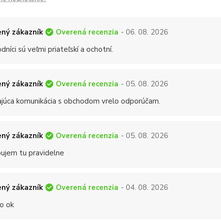
Overená recenzia
ný zákazník
- 06. 08. 2026
níci sú veľmi priateľskí a ochotní.
Overená recenzia
ný zákazník
- 05. 08. 2026
ajúca komunikácia s obchodom vrelo odporúčam.
Overená recenzia
ný zákazník
- 05. 08. 2026
ujem tu pravidelne
Overená recenzia
ný zákazník
- 04. 08. 2026
o ok