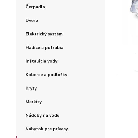
Čerpadlá
Dvere
Elektrický systém
Hadice a potrubia
Inštalácia vody
Koberce a podložky
Kryty
Markízy
Nádoby na vodu
Nábytok pre prívesy