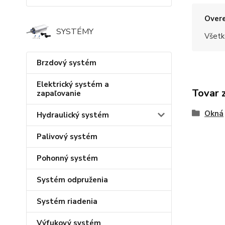
Overe
SYSTÉMY
Všetk
Brzdový systém
Elektrický systém a
Tovar 
zapaľovanie
Okná
Hydraulický systém
Palivový systém
Pohonný systém
Systém odpruženia
Systém riadenia
Výfukový systém