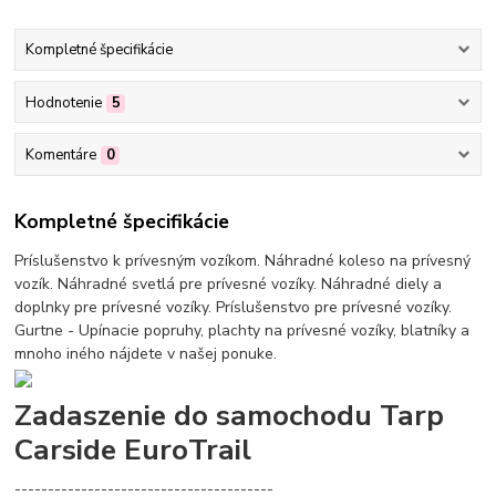
Kompletné špecifikácie
Hodnotenie
5
Komentáre
0
Kompletné špecifikácie
Príslušenstvo k prívesným vozíkom. Náhradné koleso na prívesný
vozík. Náhradné svetlá pre prívesné vozíky. Náhradné diely a
doplnky pre prívesné vozíky. Príslušenstvo pre prívesné vozíky.
Gurtne - Upínacie popruhy, plachty na prívesné vozíky, blatníky a
mnoho iného nájdete v našej ponuke.
Zadaszenie do samochodu Tarp
Carside EuroTrail
---------------------------------------