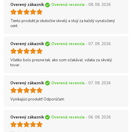
Overený zákazník
Overená recenzia
- 08. 08. 2026
Tento produkt je skutočne skvelý a stojí za každý vynaložený
cent.
Overený zákazník
Overená recenzia
- 07. 08. 2026
Všetko bolo presne tak, ako som očakával, vďaka za skvelý
tovar.
Overený zákazník
Overená recenzia
- 07. 08. 2026
Vynikajúci produkt! Odporúčam
Overený zákazník
Overená recenzia
- 06. 08. 2026