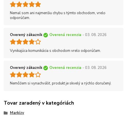
Nemal som ani najmenšiu chybu s týmto obchodom, vrelo
odporúčam.
Overený zákazník
Overená recenzia
- 03. 08. 2026
Vynikajúca komunikácia s obchodom vrelo odporúčam.
Overený zákazník
Overená recenzia
- 03. 08. 2026
Nemôžem si vynachváliť, produkt je skvelý a rýchlo doručený.
Tovar zaradený v kategóriách
Markízy