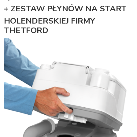
+ ZESTAW PŁYNÓW NA START
HOLENDERSKIEJ FIRMY
THETFORD