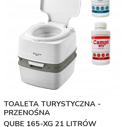
TOALETA TURYSTYCZNA -
PRZENOŚNA
QUBE 165-XG 21 LITRÓW