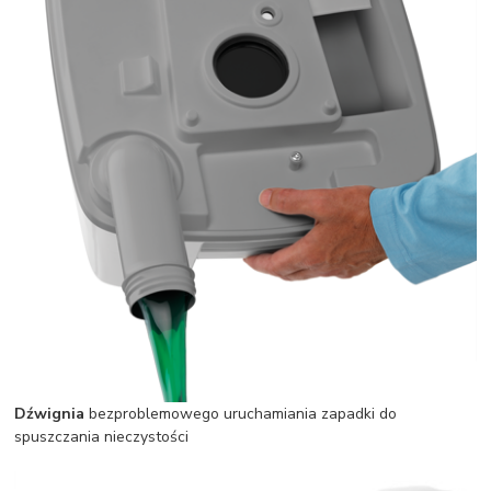
Dźwignia
bezproblemowego uruchamiania zapadki do
spuszczania nieczystości