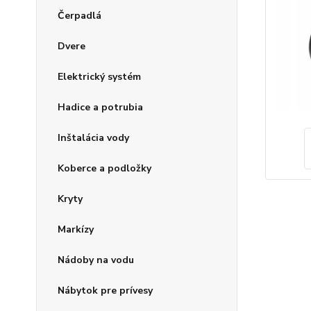
Čerpadlá
Dvere
Elektrický systém
Hadice a potrubia
Inštalácia vody
Koberce a podložky
Kryty
Markízy
Nádoby na vodu
Nábytok pre prívesy