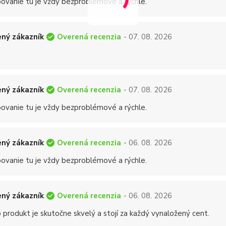
ovanie tu je vždy bezproblémové a rýchle.
Overená recenzia
ný zákazník
- 07. 08. 2026
Overená recenzia
ný zákazník
- 07. 08. 2026
ovanie tu je vždy bezproblémové a rýchle.
Overená recenzia
ný zákazník
- 06. 08. 2026
ovanie tu je vždy bezproblémové a rýchle.
Overená recenzia
ný zákazník
- 06. 08. 2026
 produkt je skutočne skvelý a stojí za každý vynaložený cent.