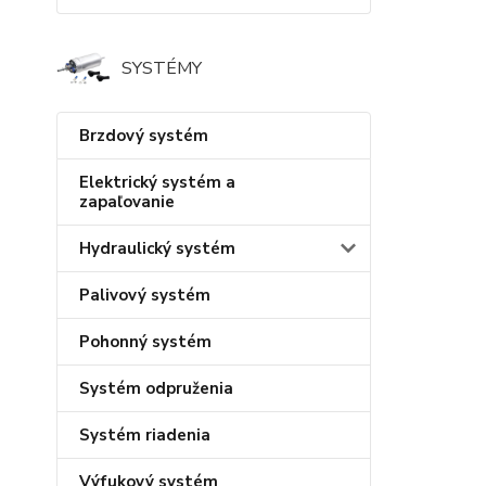
SYSTÉMY
Brzdový systém
Elektrický systém a
zapaľovanie
Hydraulický systém
Palivový systém
Pohonný systém
Systém odpruženia
Systém riadenia
Výfukový systém