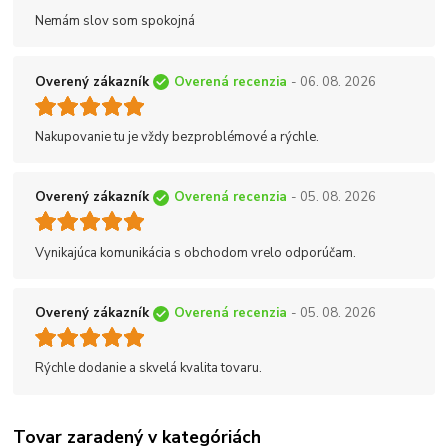
Nemám slov som spokojná
Overený zákazník
Overená recenzia
- 06. 08. 2026
Nakupovanie tu je vždy bezproblémové a rýchle.
Overený zákazník
Overená recenzia
- 05. 08. 2026
Vynikajúca komunikácia s obchodom vrelo odporúčam.
Overený zákazník
Overená recenzia
- 05. 08. 2026
Rýchle dodanie a skvelá kvalita tovaru.
Tovar zaradený v kategóriách