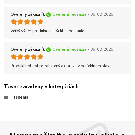
Overený zákazník
Overená recenzia
- 06. 08. 2026
Veľký výber produktov a rýchle odoslanie.
Overený zákazník
Overená recenzia
- 06. 08. 2026
Produkt bol dobre zabalený a dorazil v perfektnom stave.
Tovar zaradený v kategóriách
Tesnenia