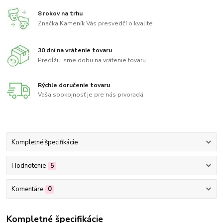
8 rokov na trhu
Značka Kameník Vás presvedčí o kvalite
30 dní na vrátenie tovaru
Predĺžili sme dobu na vrátenie tovaru
Rýchle doručenie tovaru
Vaša spokojnosť je pre nás prvoradá
Kompletné špecifikácie
Hodnotenie
5
Komentáre
0
Kompletné špecifikácie