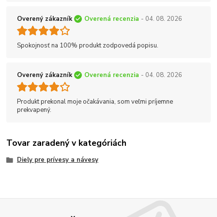
Overený zákazník
Overená recenzia
- 04. 08. 2026
Spokojnosť na 100% produkt zodpovedá popisu.
Overený zákazník
Overená recenzia
- 04. 08. 2026
Produkt prekonal moje očakávania, som veľmi príjemne
prekvapený.
Tovar zaradený v kategóriách
Diely pre prívesy a návesy