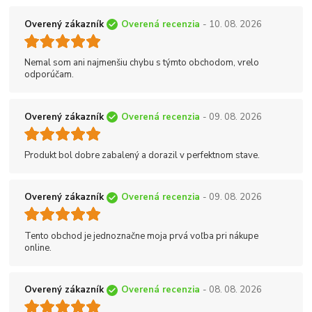
Overený zákazník
Overená recenzia
- 10. 08. 2026
Nemal som ani najmenšiu chybu s týmto obchodom, vrelo
odporúčam.
Overený zákazník
Overená recenzia
- 09. 08. 2026
Produkt bol dobre zabalený a dorazil v perfektnom stave.
Overený zákazník
Overená recenzia
- 09. 08. 2026
Tento obchod je jednoznačne moja prvá voľba pri nákupe
online.
Overený zákazník
Overená recenzia
- 08. 08. 2026