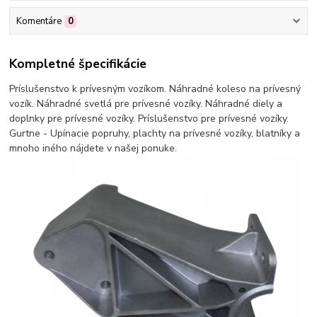
Komentáre
0
Kompletné špecifikácie
Príslušenstvo k prívesným vozíkom. Náhradné koleso na prívesný
vozík. Náhradné svetlá pre prívesné vozíky. Náhradné diely a
doplnky pre prívesné vozíky. Príslušenstvo pre prívesné vozíky.
Gurtne - Upínacie popruhy, plachty na prívesné vozíky, blatníky a
mnoho iného nájdete v našej ponuke.