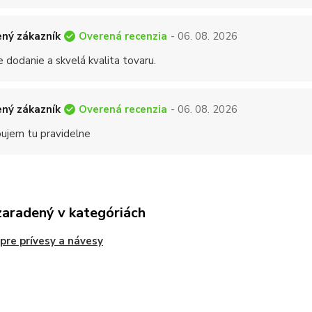
Overená recenzia
ný zákazník
- 06. 08. 2026
 dodanie a skvelá kvalita tovaru.
Overená recenzia
ný zákazník
- 06. 08. 2026
ujem tu pravidelne
zaradený v kategóriách
 pre prívesy a návesy