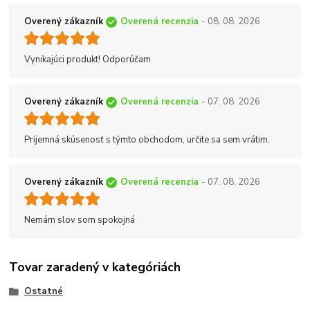
Overený zákazník
Overená recenzia
- 08. 08. 2026
Vynikajúci produkt! Odporúčam
Overený zákazník
Overená recenzia
- 07. 08. 2026
Príjemná skúsenosť s týmto obchodom, určite sa sem vrátim.
Overený zákazník
Overená recenzia
- 07. 08. 2026
Nemám slov som spokojná
Tovar zaradený v kategóriách
Ostatné