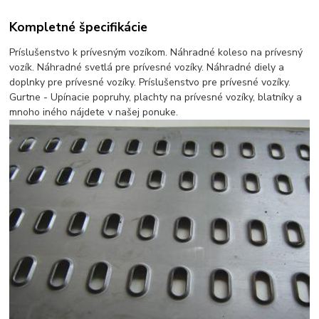
Kompletné špecifikácie
Príslušenstvo k prívesným vozíkom. Náhradné koleso na prívesný
vozík. Náhradné svetlá pre prívesné vozíky. Náhradné diely a
doplnky pre prívesné vozíky. Príslušenstvo pre prívesné vozíky.
Gurtne - Upínacie popruhy, plachty na prívesné vozíky, blatníky a
mnoho iného nájdete v našej ponuke.