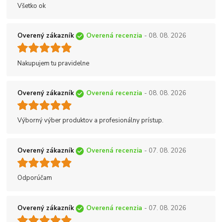
Všetko ok
Overený zákazník
Overená recenzia
- 08. 08. 2026
Nakupujem tu pravidelne
Overený zákazník
Overená recenzia
- 08. 08. 2026
Výborný výber produktov a profesionálny prístup.
Overený zákazník
Overená recenzia
- 07. 08. 2026
Odporúčam
Overený zákazník
Overená recenzia
- 07. 08. 2026