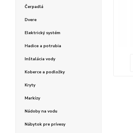
Čerpadlá
Dvere
Elektrický systém
Hadice a potrubia
Inštalácia vody
Koberce a podložky
Kryty
Markízy
Nádoby na vodu
Nábytok pre prívesy