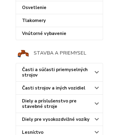
Osvetlenie
Tlakomery
Vnútorné vybavenie
STAVBA A PRIEMYSEL
Časti a súčasti priemyselných
strojov
Časti strojov a iných vozidiel
Diely a príslušenstvo pre
stavebné stroje
Diely pre vysokozdvižné vozíky
Lesníctvo