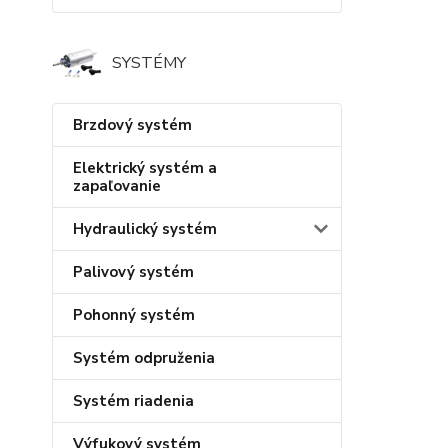
SYSTÉMY
Brzdový systém
Elektrický systém a
zapaľovanie
Hydraulický systém
Palivový systém
Pohonný systém
Systém odpruženia
Systém riadenia
Výfukový systém