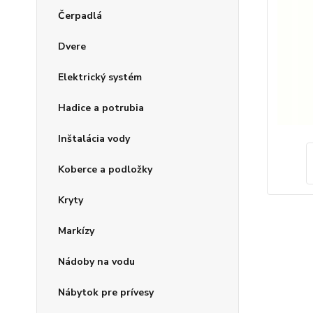
Čerpadlá
Dvere
Elektrický systém
Hadice a potrubia
Inštalácia vody
Koberce a podložky
Kryty
Markízy
Nádoby na vodu
Nábytok pre prívesy