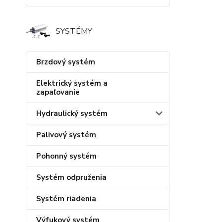
SYSTÉMY
Brzdový systém
Elektrický systém a
zapaľovanie
Hydraulický systém
Palivový systém
Pohonný systém
Systém odpruženia
Systém riadenia
Výfukový systém