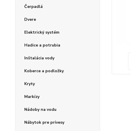
Čerpadlá
Dvere
Elektrický systém
Hadice a potrubia
Inštalácia vody
Koberce a podložky
Kryty
Markízy
Nádoby na vodu
Nábytok pre prívesy