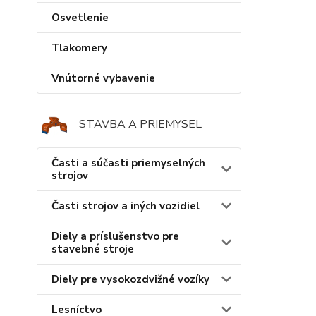
Osvetlenie
Tlakomery
Vnútorné vybavenie
STAVBA A PRIEMYSEL
Časti a súčasti priemyselných
strojov
Časti strojov a iných vozidiel
Diely a príslušenstvo pre
stavebné stroje
Diely pre vysokozdvižné vozíky
Lesníctvo