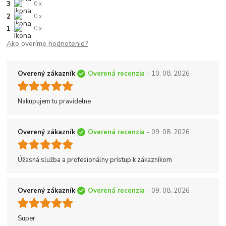
3
0 x
2
0 x
1
0 x
Ako overíme hodnotenie?
Overený zákazník
Overená recenzia
- 10. 08. 2026
Nakupujem tu pravidelne
Overený zákazník
Overená recenzia
- 09. 08. 2026
Úžasná služba a profesionálny prístup k zákazníkom
Overený zákazník
Overená recenzia
- 09. 08. 2026
Super