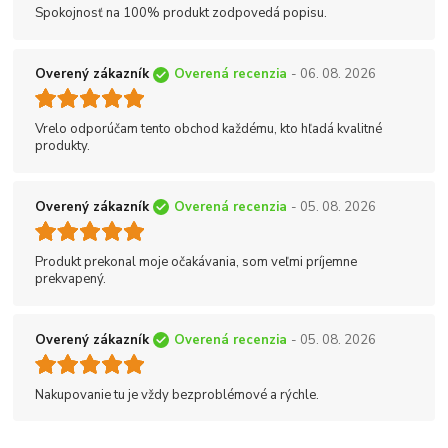
Spokojnosť na 100% produkt zodpovedá popisu.
Overený zákazník
Overená recenzia
- 06. 08. 2026
Vrelo odporúčam tento obchod každému, kto hľadá kvalitné
produkty.
Overený zákazník
Overená recenzia
- 05. 08. 2026
Produkt prekonal moje očakávania, som veľmi príjemne
prekvapený.
Overený zákazník
Overená recenzia
- 05. 08. 2026
Nakupovanie tu je vždy bezproblémové a rýchle.