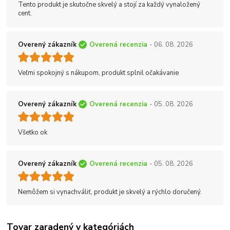
Tento produkt je skutočne skvelý a stojí za každý vynaložený
cent.
Overený zákazník
Overená recenzia
- 06. 08. 2026
Veľmi spokojný s nákupom, produkt splnil očakávanie
Overený zákazník
Overená recenzia
- 05. 08. 2026
Všetko ok
Overený zákazník
Overená recenzia
- 05. 08. 2026
Nemôžem si vynachváliť, produkt je skvelý a rýchlo doručený.
Tovar zaradený v kategóriách