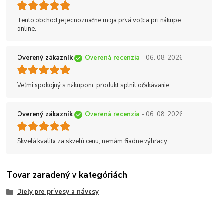
Tento obchod je jednoznačne moja prvá voľba pri nákupe
online.
Overený zákazník
Overená recenzia
- 06. 08. 2026
Veľmi spokojný s nákupom, produkt splnil očakávanie
Overený zákazník
Overená recenzia
- 06. 08. 2026
Skvelá kvalita za skvelú cenu, nemám žiadne výhrady.
Tovar zaradený v kategóriách
Diely pre prívesy a návesy