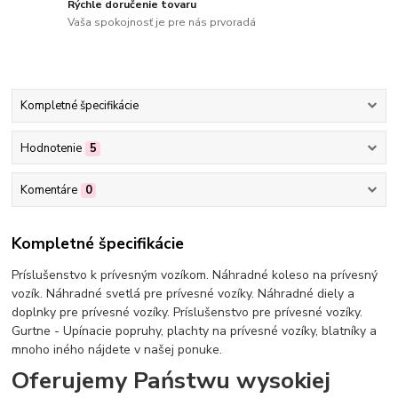
Rýchle doručenie tovaru
Vaša spokojnosť je pre nás prvoradá
Kompletné špecifikácie
Hodnotenie
5
Komentáre
0
Kompletné špecifikácie
Príslušenstvo k prívesným vozíkom. Náhradné koleso na prívesný
vozík. Náhradné svetlá pre prívesné vozíky. Náhradné diely a
doplnky pre prívesné vozíky. Príslušenstvo pre prívesné vozíky.
Gurtne - Upínacie popruhy, plachty na prívesné vozíky, blatníky a
mnoho iného nájdete v našej ponuke.
Oferujemy Państwu wysokiej