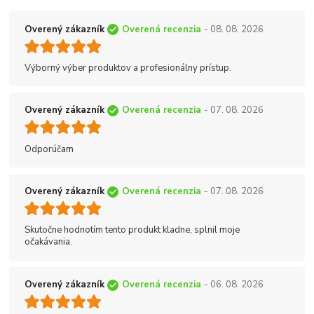
Overený zákazník
Overená recenzia
- 08. 08. 2026
Výborný výber produktov a profesionálny prístup.
Overený zákazník
Overená recenzia
- 07. 08. 2026
Odporúčam
Overený zákazník
Overená recenzia
- 07. 08. 2026
Skutočne hodnotím tento produkt kladne, splnil moje
očakávania.
Overený zákazník
Overená recenzia
- 06. 08. 2026