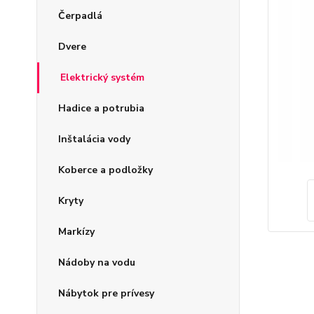
Čerpadlá
Dvere
Elektrický systém
Hadice a potrubia
Inštalácia vody
Koberce a podložky
Kryty
Markízy
Nádoby na vodu
Nábytok pre prívesy