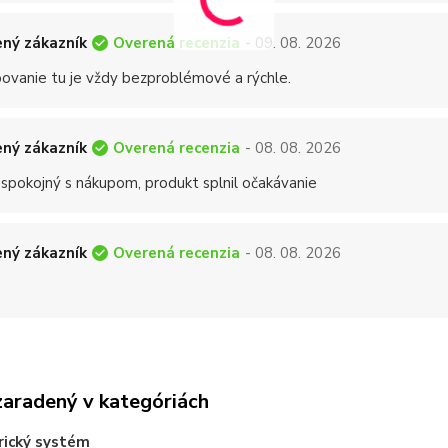
Overená recenzia
ný zákazník
- 09. 08. 2026
ovanie tu je vždy bezproblémové a rýchle.
Overená recenzia
ný zákazník
- 08. 08. 2026
 spokojný s nákupom, produkt splnil očakávanie
Overená recenzia
ný zákazník
- 08. 08. 2026
zaradený v kategóriách
rický systém