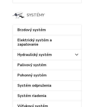
SYSTÉMY
Brzdový systém
Elektrický systém a
zapaľovanie
Hydraulický systém
Palivový systém
Pohonný systém
Systém odpruženia
Systém riadenia
Výfukový systém