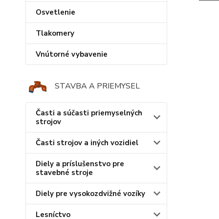
Osvetlenie
Tlakomery
Vnútorné vybavenie
STAVBA A PRIEMYSEL
Časti a súčasti priemyselných
strojov
Časti strojov a iných vozidiel
Diely a príslušenstvo pre
stavebné stroje
Diely pre vysokozdvižné vozíky
Lesníctvo