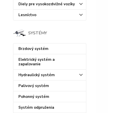
Diely pre vysokozdvižné vozíky
Lesníctvo
SYSTÉMY
Brzdový systém
Elektrický systém a
zapaľovanie
Hydraulický systém
Palivový systém
Pohonný systém
Systém odpruženia