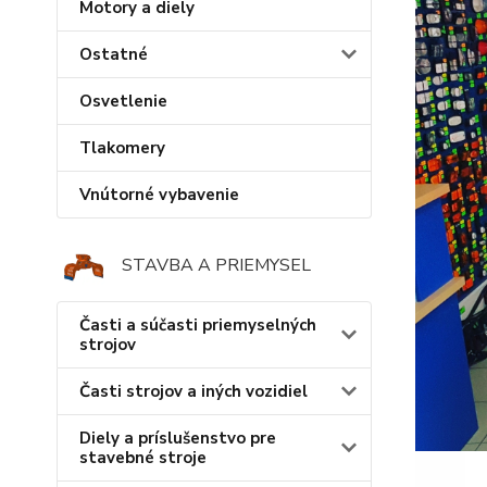
Motory a diely
Ostatné
Osvetlenie
Tlakomery
Vnútorné vybavenie
STAVBA A PRIEMYSEL
Časti a súčasti priemyselných
strojov
Časti strojov a iných vozidiel
Diely a príslušenstvo pre
stavebné stroje