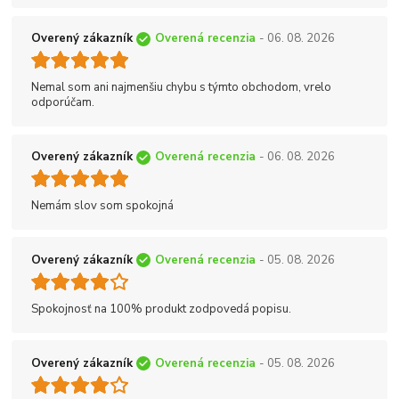
Overený zákazník
Overená recenzia
- 06. 08. 2026
Nemal som ani najmenšiu chybu s týmto obchodom, vrelo
odporúčam.
Overený zákazník
Overená recenzia
- 06. 08. 2026
Nemám slov som spokojná
Overený zákazník
Overená recenzia
- 05. 08. 2026
Spokojnosť na 100% produkt zodpovedá popisu.
Overený zákazník
Overená recenzia
- 05. 08. 2026