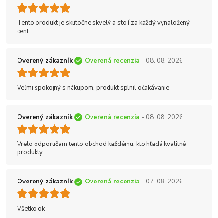
Tento produkt je skutočne skvelý a stojí za každý vynaložený
cent.
Overený zákazník
Overená recenzia
- 08. 08. 2026
Veľmi spokojný s nákupom, produkt splnil očakávanie
Overený zákazník
Overená recenzia
- 08. 08. 2026
Vrelo odporúčam tento obchod každému, kto hľadá kvalitné
produkty.
Overený zákazník
Overená recenzia
- 07. 08. 2026
Všetko ok