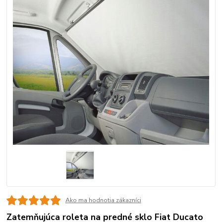
Ako ma hodnotia zákazníci
Zatemňujúca roleta na predné sklo Fiat Ducato